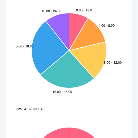
VRSTA PRENOSA