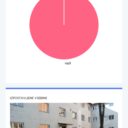
IZPOSTAVLJENE VSEBINE