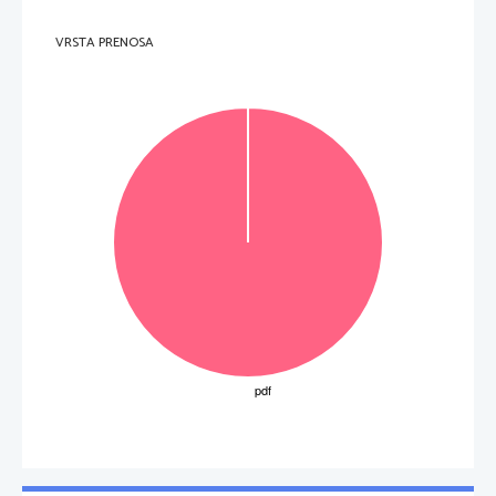
VRSTA PRENOSA