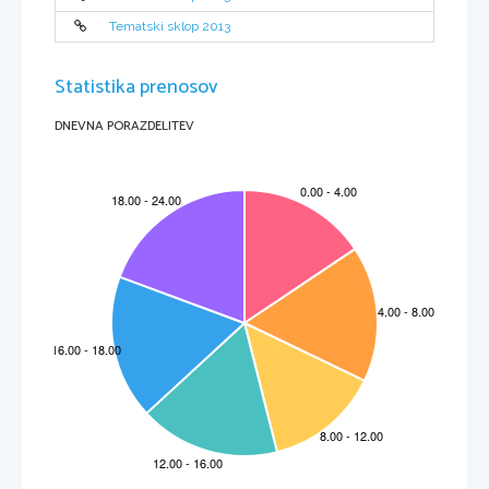
Tematski sklop 2013
Statistika prenosov
DNEVNA PORAZDELITEV