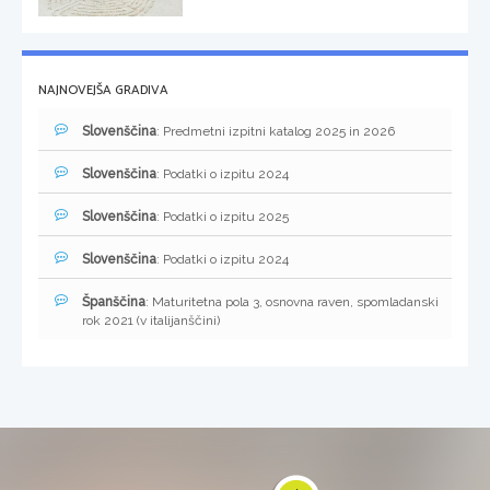
NAJNOVEJŠA GRADIVA
Slovenščina
: Predmetni izpitni katalog 2025 in 2026
Slovenščina
: Podatki o izpitu 2024
Slovenščina
: Podatki o izpitu 2025
Slovenščina
: Podatki o izpitu 2024
Španščina
: Maturitetna pola 3, osnovna raven, spomladanski
rok 2021 (v italijanščini)