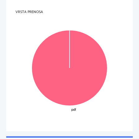
VRSTA PRENOSA