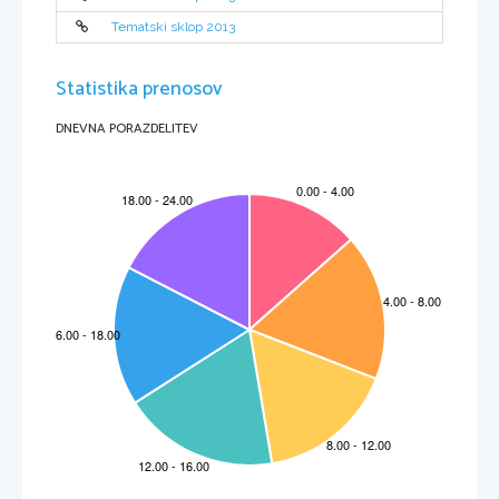
Tematski sklop 2013
Statistika prenosov
DNEVNA PORAZDELITEV