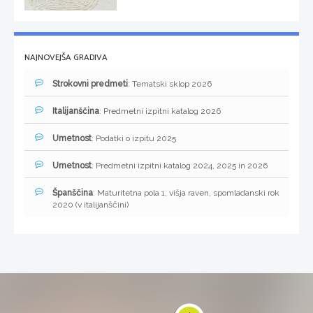
NAJNOVEJŠA GRADIVA
Strokovni predmeti
: Tematski sklop 2026
Italijanščina
: Predmetni izpitni katalog 2026
Umetnost
: Podatki o izpitu 2025
Umetnost
: Predmetni izpitni katalog 2024, 2025 in 2026
Španščina
: Maturitetna pola 1, višja raven, spomladanski rok
2020 (v italijanščini)