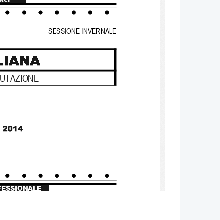
SESSIONE INVERNALE
LUTAZIONE
FESSIONALE 