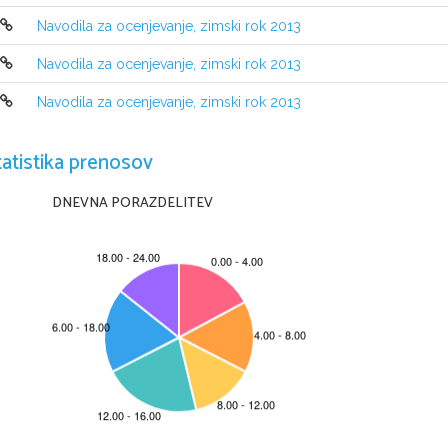
Navodila za ocenjevanje, zimski rok 2013
Navodila za ocenjevanje, zimski rok 2013
Navodila za ocenjevanje, zimski rok 2013
tatistika prenosov
DNEVNA PORAZDELITEV