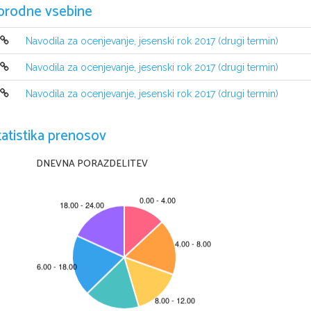
orodne vsebine
Navodila za ocenjevanje, jesenski rok 2017 (drugi termin)
Navodila za ocenjevanje, jesenski rok 2017 (drugi termin)
Navodila za ocenjevanje, jesenski rok 2017 (drugi termin)
tatistika prenosov
DNEVNA PORAZDELITEV