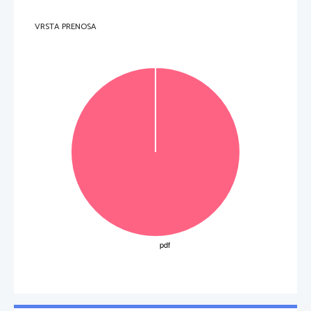
VRSTA PRENOSA
OBRNITE LIST. 