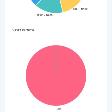
VRSTA PRENOSA
OBRNITE LIST. 