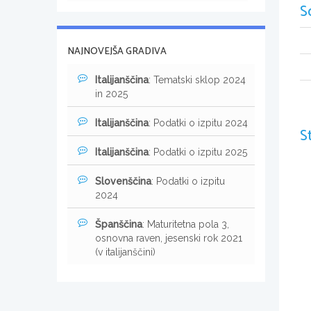
S
NAJNOVEJŠA GRADIVA
Italijanščina
: Tematski sklop 2024
in 2025
Italijanščina
: Podatki o izpitu 2024
S
Italijanščina
: Podatki o izpitu 2025
Slovenščina
: Podatki o izpitu
2024
Španščina
: Maturitetna pola 3,
osnovna raven, jesenski rok 2021
(v italijanščini)