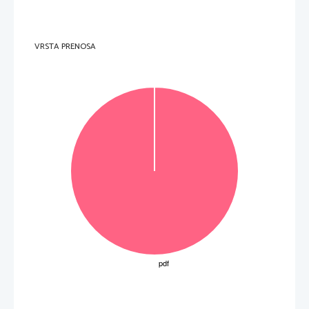
VRSTA PRENOSA
OBRNITE LIST. 