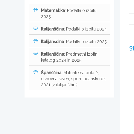
Matematika
: Podatki o izpitu
2025
Italijanščina
: Podatki o izpitu 2024
Italijanščina
: Podatki o izpitu 2025
S
Italijanščina
: Predmetni izpitni
katalog 2024 in 2025
Španščina
: Maturitetna pola 2,
osnovna raven, spomladanski rok
2021 (v italijanščini)