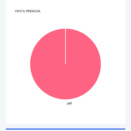
VRSTA PRENOSA