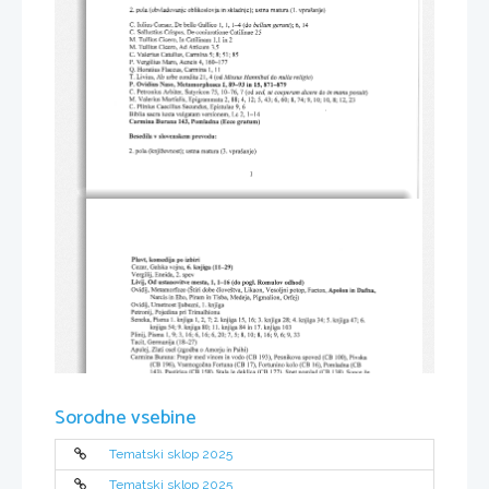
Sorodne vsebine
Tematski sklop 2025
Tematski sklop 2025