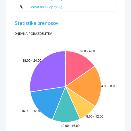
Tematski sklop 2025
Statistika prenosov
DNEVNA PORAZDELITEV