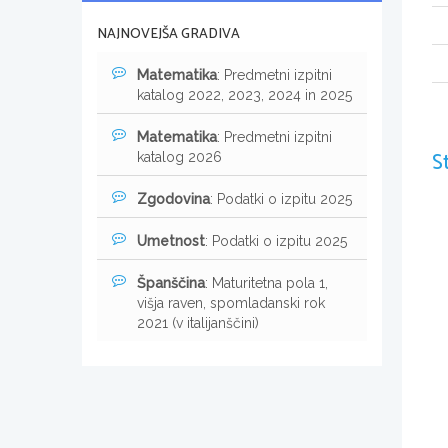
NAJNOVEJŠA GRADIVA
Matematika
: Predmetni izpitni
katalog 2022, 2023, 2024 in 2025
Matematika
: Predmetni izpitni
S
katalog 2026
Zgodovina
: Podatki o izpitu 2025
Umetnost
: Podatki o izpitu 2025
Španščina
: Maturitetna pola 1,
višja raven, spomladanski rok
2021 (v italijanščini)