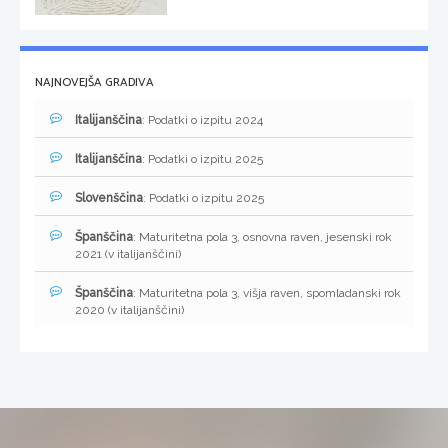
NAJNOVEJŠA GRADIVA
Italijanščina
: Podatki o izpitu 2024
Italijanščina
: Podatki o izpitu 2025
Slovenščina
: Podatki o izpitu 2025
Španščina
: Maturitetna pola 3, osnovna raven, jesenski rok
2021 (v italijanščini)
Španščina
: Maturitetna pola 3, višja raven, spomladanski rok
2020 (v italijanščini)