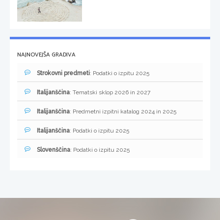
NAJNOVEJŠA GRADIVA
Strokovni predmeti
: Podatki o izpitu 2025
Italijanščina
: Tematski sklop 2026 in 2027
Italijanščina
: Predmetni izpitni katalog 2024 in 2025
Italijanščina
: Podatki o izpitu 2025
Slovenščina
: Podatki o izpitu 2025