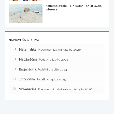
Karierne srede – Ne ugibaj, odkrij svoje
interese!
NAJNOVEJŠA GRADIVA
Matematika
: Predmetni izpitni katalog 2026
Madžarščina
: Podatki o izpitu 2024
Italijanščina
: Podatki o izpitu 2024
Zgodovina
: Podatki o izpitu 2025
Slovenščina
: Predmetni izpitni katalog 2025 in 2026