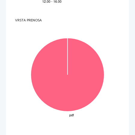
VRSTA PRENOSA