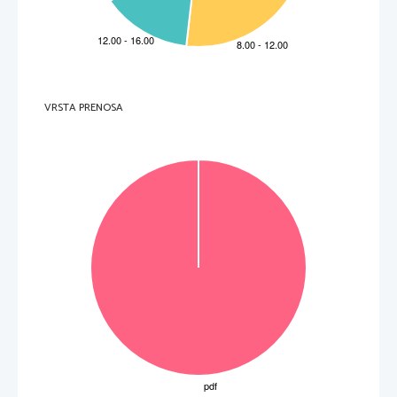
VRSTA PRENOSA