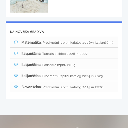
NAJNOVEJŠA GRADIVA
Matematika
: Predmetni izpitni katalog 2026 (v italijanščini)
Italijanščina
: Tematski sklop 2026 in 2027
Italijanščina
: Podatki o izpitu 2025
Italijanščina
: Predmetni izpitni katalog 2024 in 2025
Slovenščina
: Predmetni izpitni katalog 2025 in 2026