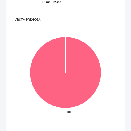
VRSTA PRENOSA