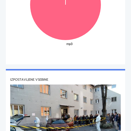
IZPOSTAVLJENE VSEBINE