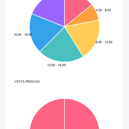
VRSTA PRENOSA