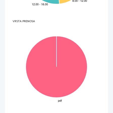
VRSTA PRENOSA