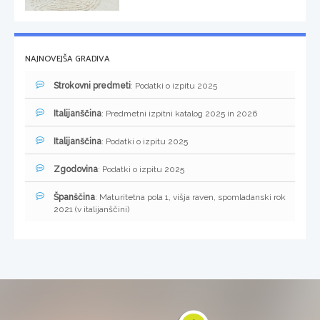
NAJNOVEJŠA GRADIVA
Strokovni predmeti
: Podatki o izpitu 2025
Italijanščina
: Predmetni izpitni katalog 2025 in 2026
Italijanščina
: Podatki o izpitu 2025
Zgodovina
: Podatki o izpitu 2025
Španščina
: Maturitetna pola 1, višja raven, spomladanski rok
2021 (v italijanščini)