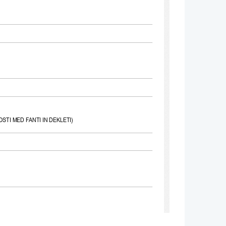
STI MED FANTI IN DEKLETI)