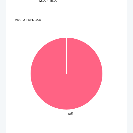
VRSTA PRENOSA
OBRNITE LIST.