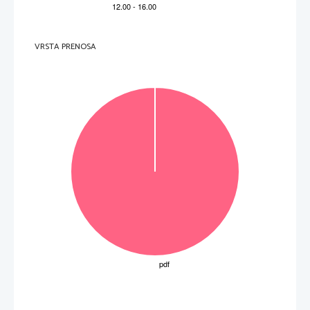
VRSTA PRENOSA
OBRNITE LIST. 