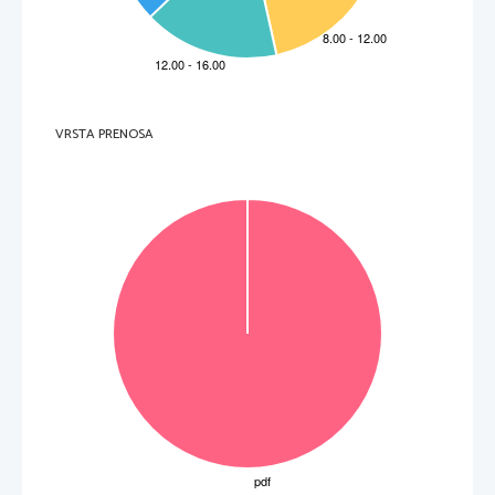
VRSTA PRENOSA