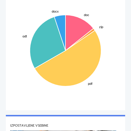
IZPOSTAVLJENE VSEBINE