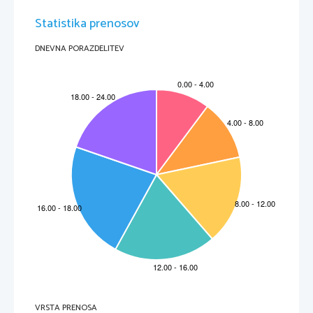
Statistika prenosov
DNEVNA PORAZDELITEV
VRSTA PRENOSA