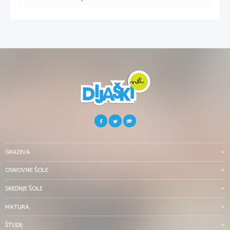
GRADIVA
OSNOVNE ŠOLE
SREDNJE ŠOLE
MATURA
ŠTUDIJ