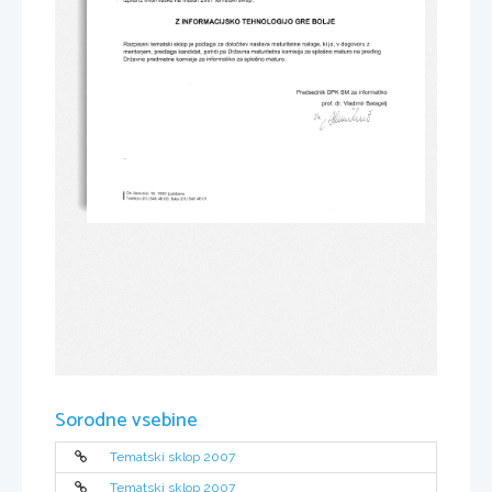
Sorodne vsebine
Tematski sklop 2007
Tematski sklop 2007