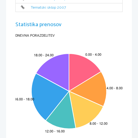
Tematski sklop 2007
Statistika prenosov
DNEVNA PORAZDELITEV