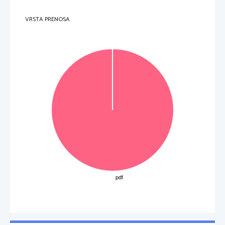
VRSTA PRENOSA