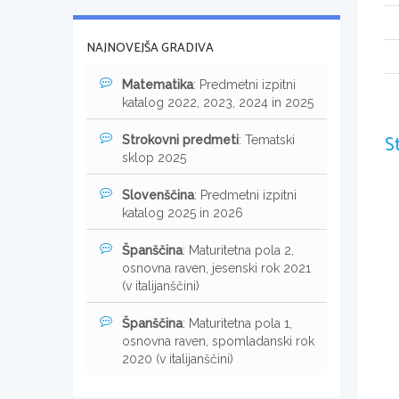
NAJNOVEJŠA GRADIVA
Matematika
: Predmetni izpitni
katalog 2022, 2023, 2024 in 2025
S
Strokovni predmeti
: Tematski
sklop 2025
Slovenščina
: Predmetni izpitni
katalog 2025 in 2026
Španščina
: Maturitetna pola 2,
osnovna raven, jesenski rok 2021
(v italijanščini)
Španščina
: Maturitetna pola 1,
osnovna raven, spomladanski rok
2020 (v italijanščini)