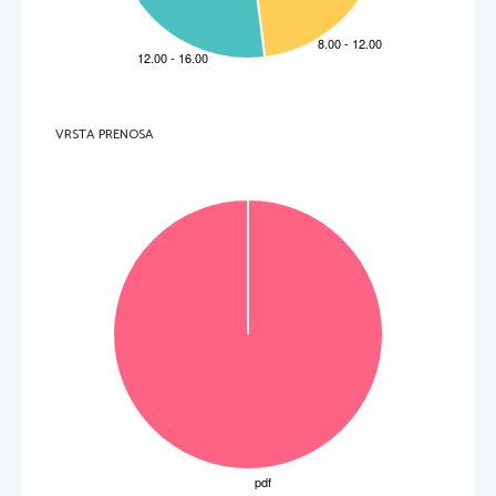
VRSTA PRENOSA
OBRNITE LIST.