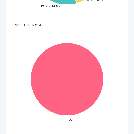
VRSTA PRENOSA