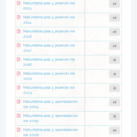
+1
Maturitetna pola 3, jesenski rok
2013
+1
Maturitetna pola 3, jesenski rok
2014
+1
Maturitetna pola 3, jesenski rok
2016
+1
Maturitetna pola 3, jesenski rok
2017
0
Maturitetna pola 3, jesenski rok
2018
0
Maturitetna pola 3, jesenski rok
2022
0
Maturitetna pola 3, jesenski rok
2023
+1
Maturitetna pola 3, spomladanski
rok 2004
0
Maturitetna pola 3, spomladanski
rok 2005
+1
Maturitetna pola 3, spomladanski
rok 2006