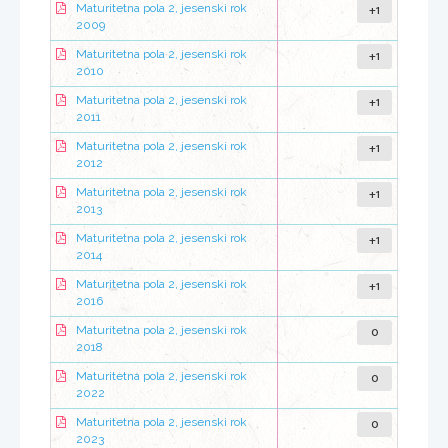
+1
Maturitetna pola 2, jesenski rok
2009
+1
Maturitetna pola 2, jesenski rok
2010
+1
Maturitetna pola 2, jesenski rok
2011
+1
Maturitetna pola 2, jesenski rok
2012
+1
Maturitetna pola 2, jesenski rok
2013
+1
Maturitetna pola 2, jesenski rok
2014
+1
Maturitetna pola 2, jesenski rok
2016
0
Maturitetna pola 2, jesenski rok
2018
0
Maturitetna pola 2, jesenski rok
2022
0
Maturitetna pola 2, jesenski rok
2023