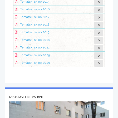
0
Tematski sklop 2015
0
Tematski sklop 2016
0
Tematski sklop 2017
0
Tematski sklop 2018
0
Tematski sklop 2019
0
Tematski sklop 2020
0
Tematski sklop 2021
0
Tematski sklop 2025
0
Tematski sklop 2026
IZPOSTAVLJENE VSEBINE