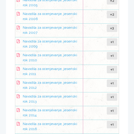
+2
Navodila za ocenjevanje, jesenski
rok 2005
+2
Navodila za ocenjevanje, jesenski
rok 2006
+3
Navodila za ocenjevanje, jesenski
rok 2007
+1
Navodila za ocenjevanje, jesenski
rok 2009
+1
Navodila za ocenjevanje, jesenski
rok 2010
+1
Navodila za ocenjevanje, jesenski
rok 2011
+1
Navodila za ocenjevanje, jesenski
rok 2012
+1
Navodila za ocenjevanje, jesenski
rok 2013
+1
Navodila za ocenjevanje, jesenski
rok 2014
+1
Navodila za ocenjevanje, jesenski
rok 2016