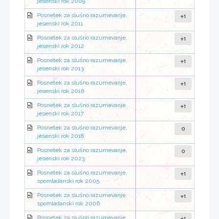
jesenski rok 2009
+1
Posnetek za slušno razumevanje,
jesenski rok 2011
+1
Posnetek za slušno razumevanje,
jesenski rok 2012
+1
Posnetek za slušno razumevanje,
jesenski rok 2013
+1
Posnetek za slušno razumevanje,
jesenski rok 2016
+1
Posnetek za slušno razumevanje,
jesenski rok 2017
0
Posnetek za slušno razumevanje,
jesenski rok 2018
0
Posnetek za slušno razumevanje,
jesenski rok 2023
+1
Posnetek za slušno razumevanje,
spomladanski rok 2005
+1
Posnetek za slušno razumevanje,
spomladanski rok 2006
+1
Posnetek za slušno razumevanje,