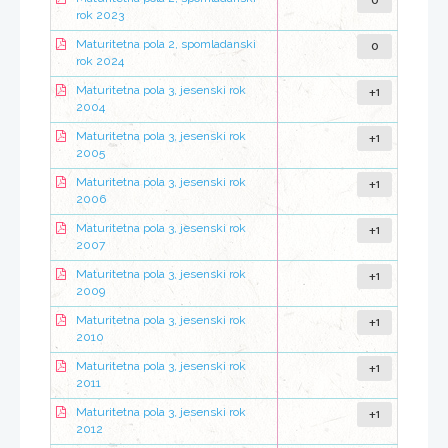
0
rok 2023
0
Maturitetna pola 2, spomladanski
rok 2024
+1
Maturitetna pola 3, jesenski rok
2004
+1
Maturitetna pola 3, jesenski rok
2005
+1
Maturitetna pola 3, jesenski rok
2006
+1
Maturitetna pola 3, jesenski rok
2007
+1
Maturitetna pola 3, jesenski rok
2009
+1
Maturitetna pola 3, jesenski rok
2010
+1
Maturitetna pola 3, jesenski rok
2011
+1
Maturitetna pola 3, jesenski rok
2012