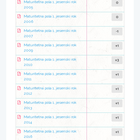
0
Maturitetna pola 1, jesenski rok
2005
0
Maturitetna pola 1, jesenski rok
2006
-1
Maturitetna pola 1, jesenski rok
2007
+1
Maturitetna pola 1, jesenski rok
2009
+3
Maturitetna pola 1, jesenski rok
2010
+1
Maturitetna pola 1, jesenski rok
2011
+1
Maturitetna pola 1, jesenski rok
2012
+1
Maturitetna pola 1, jesenski rok
2013
+1
Maturitetna pola 1, jesenski rok
2014
+1
Maturitetna pola 1, jesenski rok
2016