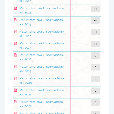
rok 2013
+1
Maturitetna pola 2, spomladanski
rok 2014
+1
Maturitetna pola 2, spomladanski
rok 2015
+1
Maturitetna pola 2, spomladanski
rok 2016
+1
Maturitetna pola 2, spomladanski
rok 2017
0
Maturitetna pola 2, spomladanski
rok 2018
0
Maturitetna pola 2, spomladanski
rok 2019
0
Maturitetna pola 2, spomladanski
rok 2020
0
Maturitetna pola 2, spomladanski
rok 2021
0
Maturitetna pola 2, spomladanski
rok 2022
Maturitetna pola 2, spomladanski