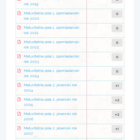
rok 2019
0
Maturitetna pola 1, spomladanski
rok 2020
0
Maturitetna pola 1, spomladanski
rok 2021
0
Maturitetna pola 1, spomladanski
rok 2022
0
Maturitetna pola 1, spomladanski
rok 2023
0
Maturitetna pola 1, spomladanski
rok 2024
+1
Maturitetna pola 2, jesenski rok
2004
+2
Maturitetna pola 2, jesenski rok
2005
+2
Maturitetna pola 2, jesenski rok
2006
+1
Maturitetna pola 2, jesenski rok
2007