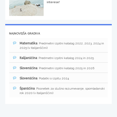
interese!
NAJNOVEJŠA GRADIVA
Matematika
: Predmetni izpitni katalog 2022, 2023, 2024 in
2025 (v italijanščini)
Italijanščina
: Predmetni izpitni katalog 2024 in 2025
Slovenščina
: Predmetni izpitni katalog 2025 in 2026
Slovenščina
: Podatki o izpitu 2024
Španščina
: Posnetek za slušno razumevanje, spomladanski
rok 2020 (v italijanščini)