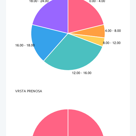
VRSTA PRENOSA