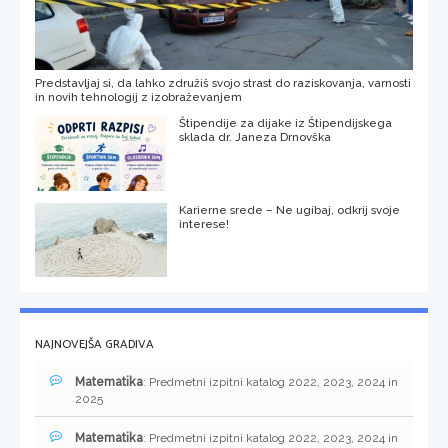
Predstavljaj si, da lahko združiš svojo strast do raziskovanja, varnosti
in novih tehnologij z izobraževanjem
Štipendije za dijake iz Štipendijskega
sklada dr. Janeza Drnovška
Karierne srede – Ne ugibaj, odkrij svoje
interese!
NAJNOVEJŠA GRADIVA
Matematika
: Predmetni izpitni katalog 2022, 2023, 2024 in
2025
Matematika
: Predmetni izpitni katalog 2022, 2023, 2024 in