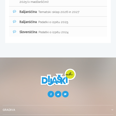
2025 (v madžarščini)
Italijanščina
: Tematski sklop 2026 in 2027
Italijanščina
: Podatki o izpitu 2025
Slovenščina
: Podatki o izpitu 2024
GRADIVA