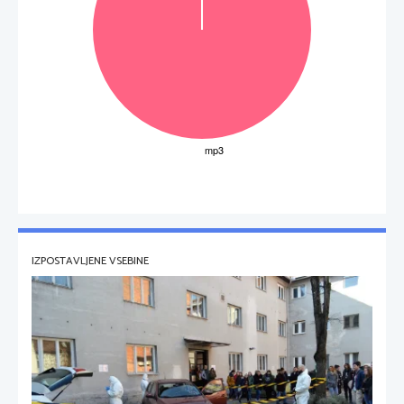
IZPOSTAVLJENE VSEBINE