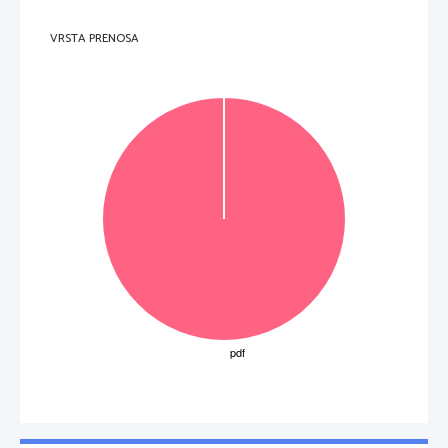
VRSTA PRENOSA