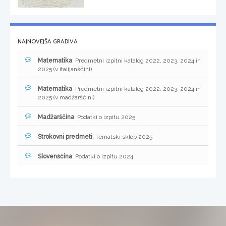
NAJNOVEJŠA GRADIVA
Matematika
: Predmetni izpitni katalog 2022, 2023, 2024 in
2025 (v italijanščini)
Matematika
: Predmetni izpitni katalog 2022, 2023, 2024 in
2025 (v madžarščini)
Madžarščina
: Podatki o izpitu 2025
Strokovni predmeti
: Tematski sklop 2025
Slovenščina
: Podatki o izpitu 2024