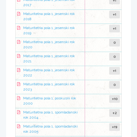
+1
2017
+1
Maturitetna pola 1, jesenski rok
2018
+1
Maturitetna pola 1, jesenski rok
2019
0
Maturitetna pola 1, jesenski rok
2020
0
Maturitetna pola 1, jesenski rok
2021
+1
Maturitetna pola 1, jesenski rok
2022
0
Maturitetna pola 1, jesenski rok
2023
+10
Maturitetna pola 1, poskusni rok
2000
+2
Maturitetna pola 1, spomladanski
rok 2004
+19
Maturitetna pola 1, spomladanski
rok 2005