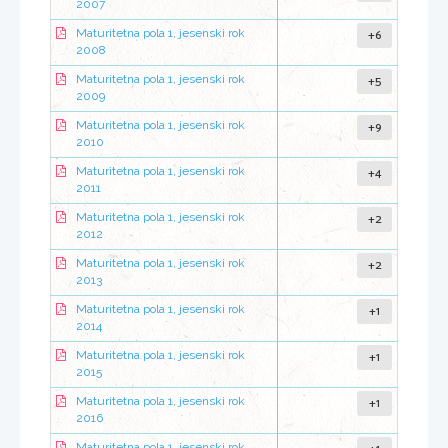
2007
+6
Maturitetna pola 1, jesenski rok
2008
+5
Maturitetna pola 1, jesenski rok
2009
+9
Maturitetna pola 1, jesenski rok
2010
+4
Maturitetna pola 1, jesenski rok
2011
+2
Maturitetna pola 1, jesenski rok
2012
+2
Maturitetna pola 1, jesenski rok
2013
+1
Maturitetna pola 1, jesenski rok
2014
+1
Maturitetna pola 1, jesenski rok
2015
+1
Maturitetna pola 1, jesenski rok
2016
Maturitetna pola 1, jesenski rok