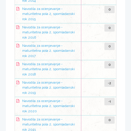
rok 2014
0
Navodila za ocenjevanje -
maturitetna pola 2, spomladanski
rok 2015
0
Navodila za ocenjevanje -
maturitetna pola 2, spomladanski
rok 2016
0
Navodila za ocenjevanje -
maturitetna pola 2, spomladanski
rok 2017
0
Navodila za ocenjevanje -
maturitetna pola 2, spomladanski
rok 2018
-2
Navodila za ocenjevanje -
maturitetna pola 2, spomladanski
rok 2019
-1
Navodila za ocenjevanje -
maturitetna pola 2, spomladanski
rok 2020
0
Navodila za ocenjevanje -
maturitetna pola 2, spomladanski
rok 2021