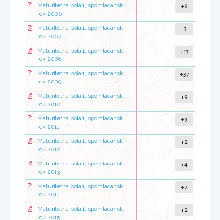
+6
Maturitetna pola 1, spomladanski
rok 2006
-3
Maturitetna pola 1, spomladanski
rok 2007
+17
Maturitetna pola 1, spomladanski
rok 2008
+37
Maturitetna pola 1, spomladanski
rok 2009
+9
Maturitetna pola 1, spomladanski
rok 2010
+9
Maturitetna pola 1, spomladanski
rok 2011
+2
Maturitetna pola 1, spomladanski
rok 2012
+4
Maturitetna pola 1, spomladanski
rok 2013
+2
Maturitetna pola 1, spomladanski
rok 2014
+2
Maturitetna pola 1, spomladanski
rok 2015