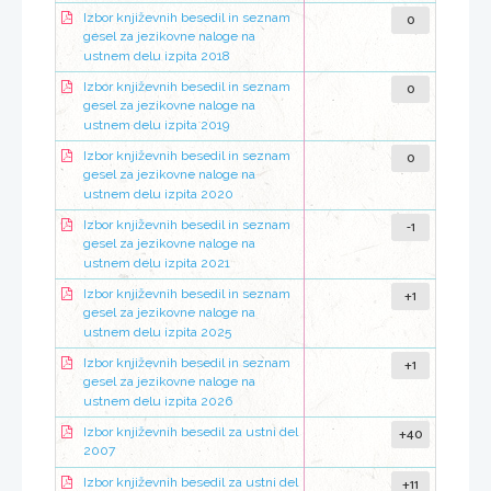
0
Izbor književnih besedil in seznam
gesel za jezikovne naloge na
ustnem delu izpita 2018
0
Izbor književnih besedil in seznam
gesel za jezikovne naloge na
ustnem delu izpita 2019
0
Izbor književnih besedil in seznam
gesel za jezikovne naloge na
ustnem delu izpita 2020
-1
Izbor književnih besedil in seznam
gesel za jezikovne naloge na
ustnem delu izpita 2021
+1
Izbor književnih besedil in seznam
gesel za jezikovne naloge na
ustnem delu izpita 2025
+1
Izbor književnih besedil in seznam
gesel za jezikovne naloge na
ustnem delu izpita 2026
+40
Izbor književnih besedil za ustni del
2007
+11
Izbor književnih besedil za ustni del