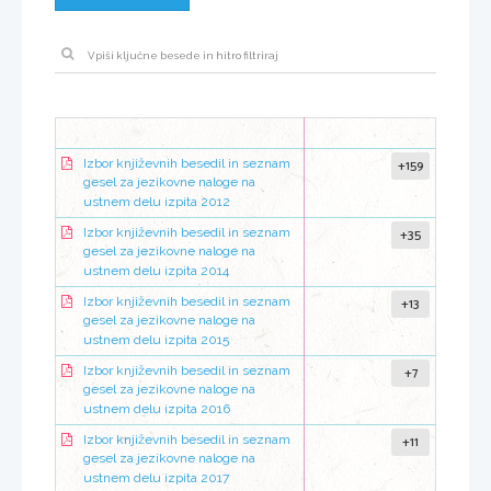
+159
Izbor književnih besedil in seznam
gesel za jezikovne naloge na
ustnem delu izpita 2012
+35
Izbor književnih besedil in seznam
gesel za jezikovne naloge na
ustnem delu izpita 2014
+13
Izbor književnih besedil in seznam
gesel za jezikovne naloge na
ustnem delu izpita 2015
+7
Izbor književnih besedil in seznam
gesel za jezikovne naloge na
ustnem delu izpita 2016
+11
Izbor književnih besedil in seznam
gesel za jezikovne naloge na
ustnem delu izpita 2017