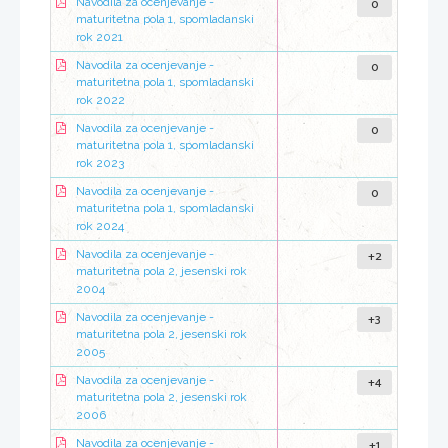
0
Navodila za ocenjevanje -
maturitetna pola 1, spomladanski
rok 2021
0
Navodila za ocenjevanje -
maturitetna pola 1, spomladanski
rok 2022
0
Navodila za ocenjevanje -
maturitetna pola 1, spomladanski
rok 2023
0
Navodila za ocenjevanje -
maturitetna pola 1, spomladanski
rok 2024
+2
Navodila za ocenjevanje -
maturitetna pola 2, jesenski rok
2004
+3
Navodila za ocenjevanje -
maturitetna pola 2, jesenski rok
2005
+4
Navodila za ocenjevanje -
maturitetna pola 2, jesenski rok
2006
+1
Navodila za ocenjevanje -