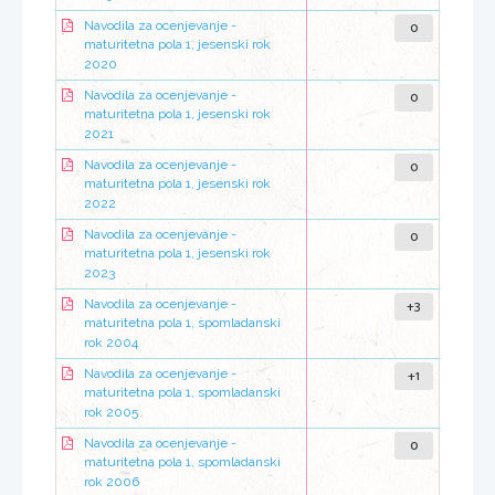
0
Navodila za ocenjevanje -
maturitetna pola 1, jesenski rok
2020
0
Navodila za ocenjevanje -
maturitetna pola 1, jesenski rok
2021
0
Navodila za ocenjevanje -
maturitetna pola 1, jesenski rok
2022
0
Navodila za ocenjevanje -
maturitetna pola 1, jesenski rok
2023
+3
Navodila za ocenjevanje -
maturitetna pola 1, spomladanski
rok 2004
+1
Navodila za ocenjevanje -
maturitetna pola 1, spomladanski
rok 2005
0
Navodila za ocenjevanje -
maturitetna pola 1, spomladanski
rok 2006