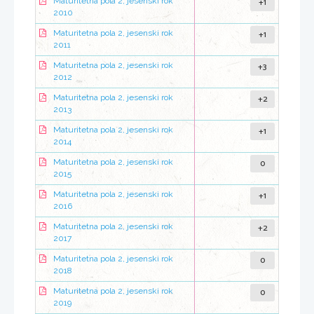
+1
Maturitetna pola 2, jesenski rok
2010
+1
Maturitetna pola 2, jesenski rok
2011
+3
Maturitetna pola 2, jesenski rok
2012
+2
Maturitetna pola 2, jesenski rok
2013
+1
Maturitetna pola 2, jesenski rok
2014
0
Maturitetna pola 2, jesenski rok
2015
+1
Maturitetna pola 2, jesenski rok
2016
+2
Maturitetna pola 2, jesenski rok
2017
0
Maturitetna pola 2, jesenski rok
2018
0
Maturitetna pola 2, jesenski rok
2019