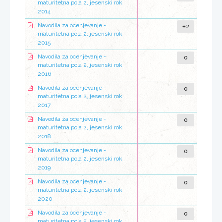
maturitetna pola 2, jesenski rok
2014
+2
Navodila za ocenjevanje -
maturitetna pola 2, jesenski rok
2015
0
Navodila za ocenjevanje -
maturitetna pola 2, jesenski rok
2016
0
Navodila za ocenjevanje -
maturitetna pola 2, jesenski rok
2017
0
Navodila za ocenjevanje -
maturitetna pola 2, jesenski rok
2018
0
Navodila za ocenjevanje -
maturitetna pola 2, jesenski rok
2019
0
Navodila za ocenjevanje -
maturitetna pola 2, jesenski rok
2020
0
Navodila za ocenjevanje -
maturitetna pola 2, jesenski rok