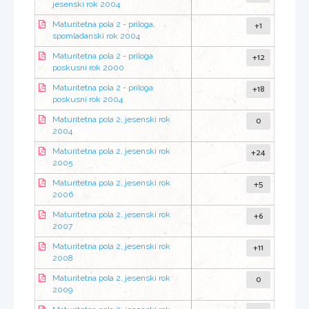
jesenski rok 2004
+1
Maturitetna pola 2 - priloga,
spomladanski rok 2004
+12
Maturitetna pola 2 - priloga
poskusni rok 2000
+18
Maturitetna pola 2 - priloga
poskusni rok 2004
0
Maturitetna pola 2, jesenski rok
2004
+24
Maturitetna pola 2, jesenski rok
2005
+5
Maturitetna pola 2, jesenski rok
2006
+6
Maturitetna pola 2, jesenski rok
2007
+11
Maturitetna pola 2, jesenski rok
2008
0
Maturitetna pola 2, jesenski rok
2009