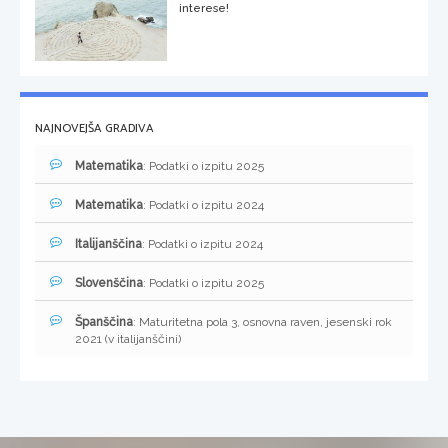
interese!
NAJNOVEJŠA GRADIVA
Matematika
: Podatki o izpitu 2025
Matematika
: Podatki o izpitu 2024
Italijanščina
: Podatki o izpitu 2024
Slovenščina
: Podatki o izpitu 2025
Španščina
: Maturitetna pola 3, osnovna raven, jesenski rok
2021 (v italijanščini)