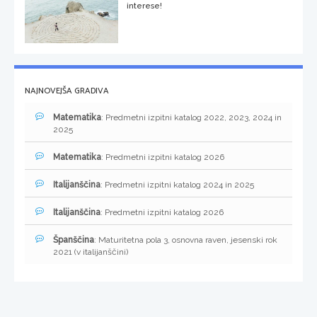
interese!
NAJNOVEJŠA GRADIVA
Matematika
: Predmetni izpitni katalog 2022, 2023, 2024 in
2025
Matematika
: Predmetni izpitni katalog 2026
Italijanščina
: Predmetni izpitni katalog 2024 in 2025
Italijanščina
: Predmetni izpitni katalog 2026
Španščina
: Maturitetna pola 3, osnovna raven, jesenski rok
2021 (v italijanščini)