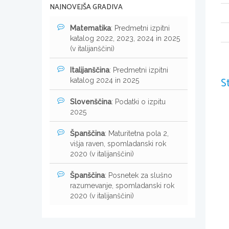
NAJNOVEJŠA GRADIVA
Matematika
: Predmetni izpitni
katalog 2022, 2023, 2024 in 2025
(v italijanščini)
Italijanščina
: Predmetni izpitni
S
katalog 2024 in 2025
Slovenščina
: Podatki o izpitu
2025
Španščina
: Maturitetna pola 2,
višja raven, spomladanski rok
2020 (v italijanščini)
Španščina
: Posnetek za slušno
razumevanje, spomladanski rok
2020 (v italijanščini)