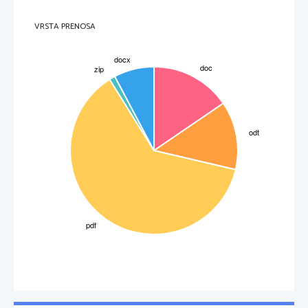
VRSTA PRENOSA