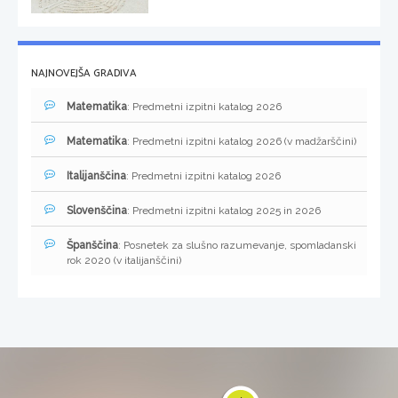
NAJNOVEJŠA GRADIVA
Matematika
: Predmetni izpitni katalog 2026
Matematika
: Predmetni izpitni katalog 2026 (v madžarščini)
Italijanščina
: Predmetni izpitni katalog 2026
Slovenščina
: Predmetni izpitni katalog 2025 in 2026
Španščina
: Posnetek za slušno razumevanje, spomladanski
rok 2020 (v italijanščini)