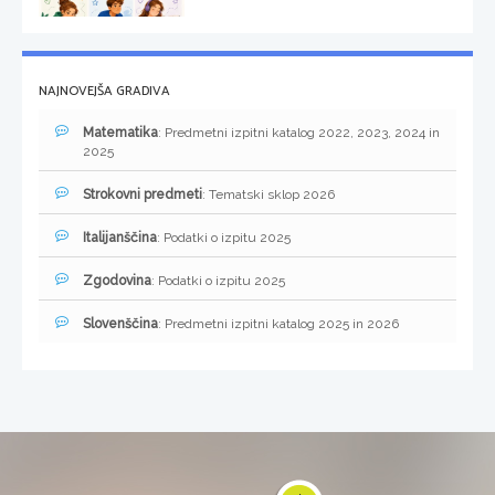
NAJNOVEJŠA GRADIVA
Matematika
: Predmetni izpitni katalog 2022, 2023, 2024 in
2025
Strokovni predmeti
: Tematski sklop 2026
Italijanščina
: Podatki o izpitu 2025
Zgodovina
: Podatki o izpitu 2025
Slovenščina
: Predmetni izpitni katalog 2025 in 2026