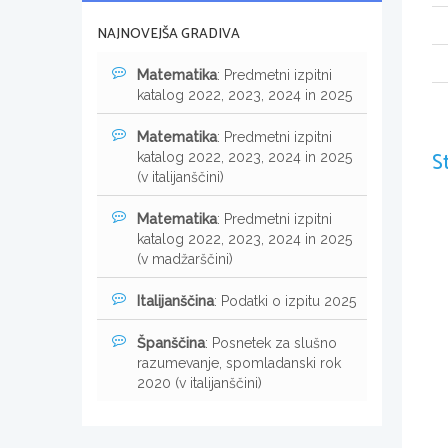
NAJNOVEJŠA GRADIVA
Matematika
: Predmetni izpitni
katalog 2022, 2023, 2024 in 2025
Matematika
: Predmetni izpitni
S
katalog 2022, 2023, 2024 in 2025
(v italijanščini)
Matematika
: Predmetni izpitni
katalog 2022, 2023, 2024 in 2025
(v madžarščini)
Italijanščina
: Podatki o izpitu 2025
Španščina
: Posnetek za slušno
razumevanje, spomladanski rok
2020 (v italijanščini)