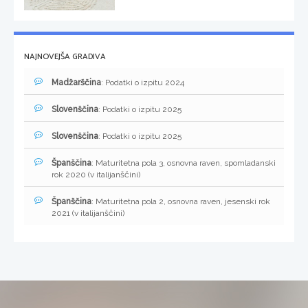
NAJNOVEJŠA GRADIVA
Madžarščina
: Podatki o izpitu 2024
Slovenščina
: Podatki o izpitu 2025
Slovenščina
: Podatki o izpitu 2025
Španščina
: Maturitetna pola 3, osnovna raven, spomladanski
rok 2020 (v italijanščini)
Španščina
: Maturitetna pola 2, osnovna raven, jesenski rok
2021 (v italijanščini)