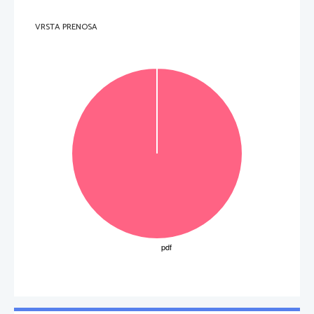
VRSTA PRENOSA