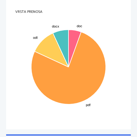
VRSTA PRENOSA