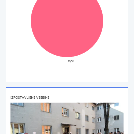
IZPOSTAVLJENE VSEBINE