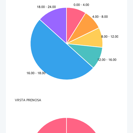
VRSTA PRENOSA