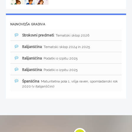
NAJNOVEJŠA GRADIVA
Strokovni predmeti
: Tematski sklop 2026
Italijanščina
: Tematski sklop 2024 in 2025
Italijanščina
: Podatki o izpitu 2025
Italijanščina
: Podatki o izpitu 2025
Španščina
: Maturitetna pola 1, višja raven, spomladanski rok
2020 (v italijanščini)