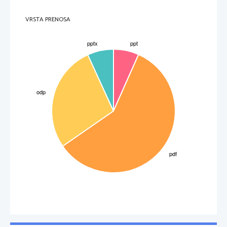
VRSTA PRENOSA