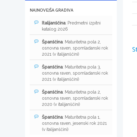
NAJNOVEJŠA GRADIVA
Italijanščina
: Predmetni izpitni
katalog 2026
Španščina
: Maturitetna pola 2,
S
osnovna raven, spomladanski rok
2021 (v italijanščini)
Španščina
: Maturitetna pola 3,
osnovna raven, spomladanski rok
2021 (v italijanščini)
Španščina
: Maturitetna pola 2,
osnovna raven, spomladanski rok
2020 (v italijanščini)
Španščina
: Maturitetna pola 1,
osnovna raven, jesenski rok 2021
(v italijanščini)