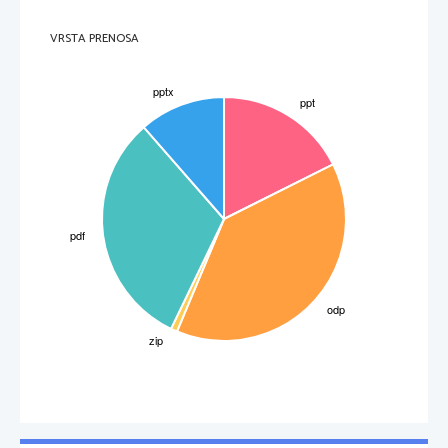
VRSTA PRENOSA