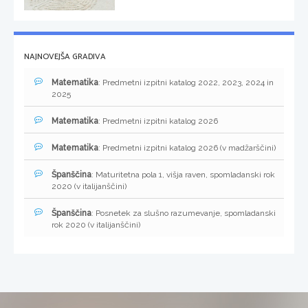
NAJNOVEJŠA GRADIVA
Matematika
: Predmetni izpitni katalog 2022, 2023, 2024 in
2025
Matematika
: Predmetni izpitni katalog 2026
Matematika
: Predmetni izpitni katalog 2026 (v madžarščini)
Španščina
: Maturitetna pola 1, višja raven, spomladanski rok
2020 (v italijanščini)
Španščina
: Posnetek za slušno razumevanje, spomladanski
rok 2020 (v italijanščini)