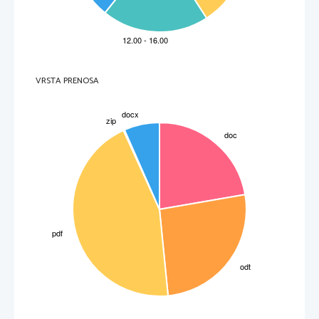
VRSTA PRENOSA
2