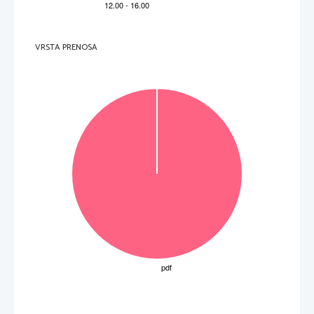
VRSTA PRENOSA